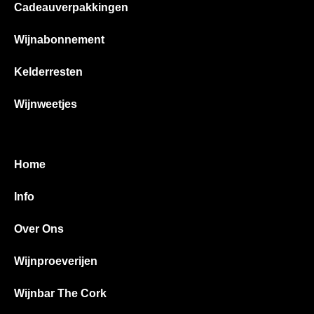
Cadeauverpakkingen
Wijnabonnement
Kelderresten
Wijnweetjes
Home
Info
Over Ons
Wijnproeverijen
Wijnbar The Cork