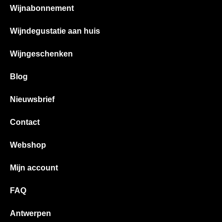
Wijnabonnement
Wijndegustatie aan huis
Wijngeschenken
Blog
Nieuwsbrief
Contact
Webshop
Mijn account
FAQ
Antwerpen