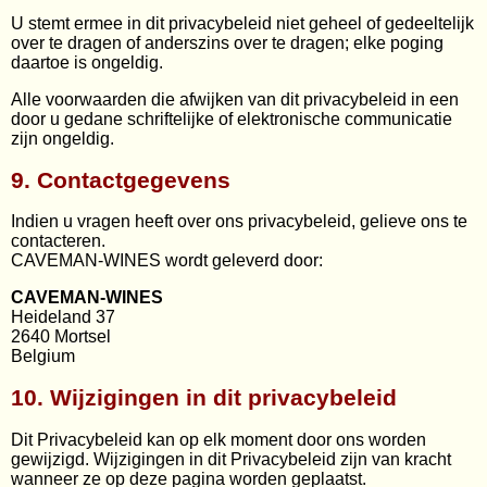
U stemt ermee in dit privacybeleid niet geheel of gedeeltelijk
over te dragen of anderszins over te dragen; elke poging
daartoe is ongeldig.
Alle voorwaarden die afwijken van dit privacybeleid in een
door u gedane schriftelijke of elektronische communicatie
zijn ongeldig.
9. Contactgegevens
Indien u vragen heeft over ons privacybeleid, gelieve ons te
contacteren.
CAVEMAN-WINES wordt geleverd door:
CAVEMAN-WINES
Heideland 37
2640 Mortsel
Belgium
10. Wijzigingen in dit privacybeleid
Dit Privacybeleid kan op elk moment door ons worden
gewijzigd. Wijzigingen in dit Privacybeleid zijn van kracht
wanneer ze op deze pagina worden geplaatst.