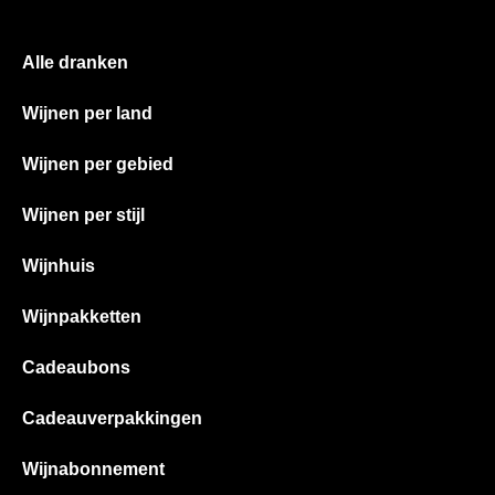
Alle dranken
Wijnen per land
Wijnen per gebied
Wijnen per stijl
Wijnhuis
Wijnpakketten
Cadeaubons
Cadeauverpakkingen
Wijnabonnement