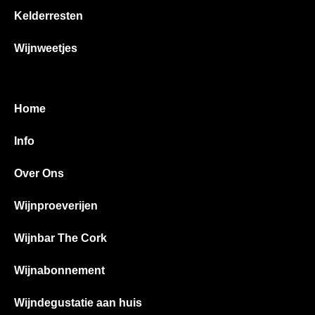
Kelderresten
Wijnweetjes
Home
Info
Over Ons
Wijnproeverijen
Wijnbar The Cork
Wijnabonnement
Wijndegustatie aan huis