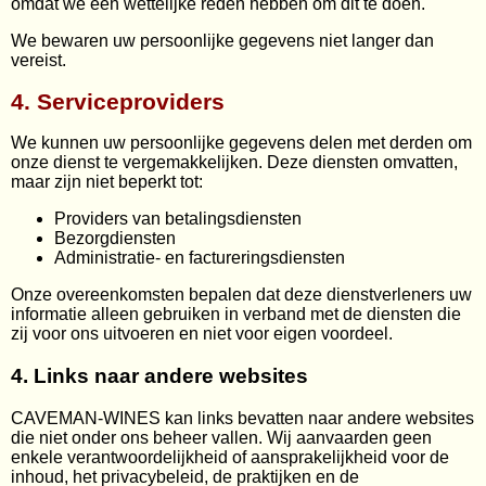
omdat we een wettelijke reden hebben om dit te doen.
We bewaren uw persoonlijke gegevens niet langer dan
vereist.
4. Serviceproviders
We kunnen uw persoonlijke gegevens delen met derden om
onze dienst te vergemakkelijken. Deze diensten omvatten,
maar zijn niet beperkt tot:
Providers van betalingsdiensten
Bezorgdiensten
Administratie- en factureringsdiensten
Onze overeenkomsten bepalen dat deze dienstverleners uw
informatie alleen gebruiken in verband met de diensten die
zij voor ons uitvoeren en niet voor eigen voordeel.
4. Links naar andere websites
CAVEMAN-WINES kan links bevatten naar andere websites
die niet onder ons beheer vallen. Wij aanvaarden geen
enkele verantwoordelijkheid of aansprakelijkheid voor de
inhoud, het privacybeleid, de praktijken en de