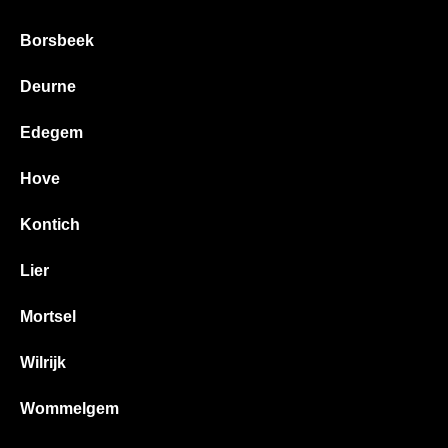
Borsbeek
Deurne
Edegem
Hove
Kontich
Lier
Mortsel
Wilrijk
Wommelgem