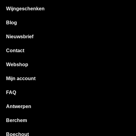
Wijngeschenken
Blog
Nieuwsbrief
Contact
Webshop
Mijn account
FAQ
Antwerpen
Berchem
Boechout