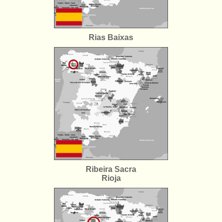
Rias Baixas
Ribeira Sacra
Rioja