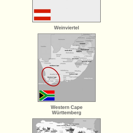
Weinviertel
Western Cape
Württemberg