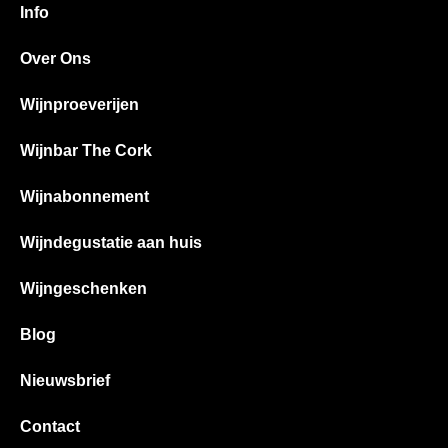
Info
Over Ons
Wijnproeverijen
Wijnbar The Cork
Wijnabonnement
Wijndegustatie aan huis
Wijngeschenken
Blog
Nieuwsbrief
Contact