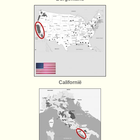
Californië