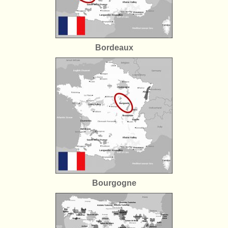
Bordeaux
Bourgogne