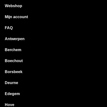
Webshop
Mijn account
FAQ
Antwerpen
Berchem
Boechout
Borsbeek
Deurne
Edegem
Hove