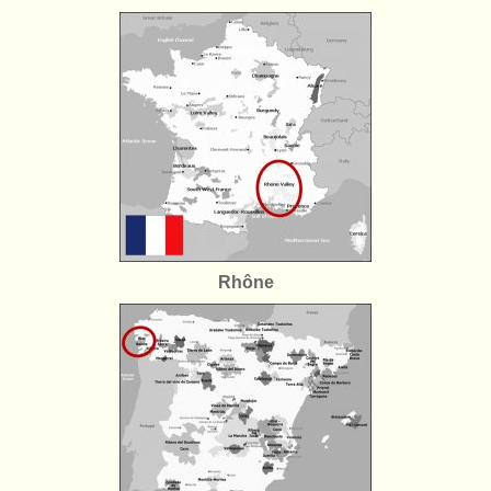
Rhône