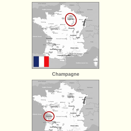
Champagne