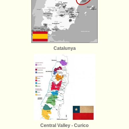
Catalunya
Central Valley - Curico