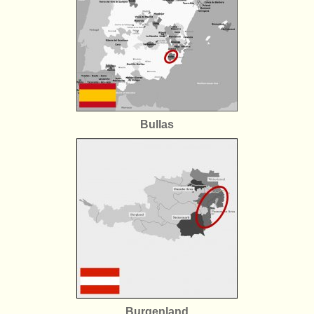
Bullas
Burgenland