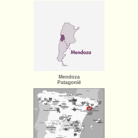
Mendoza
Patagonië