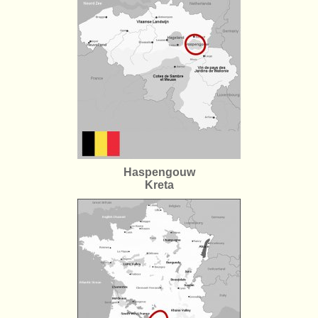
Haspengouw
Kreta