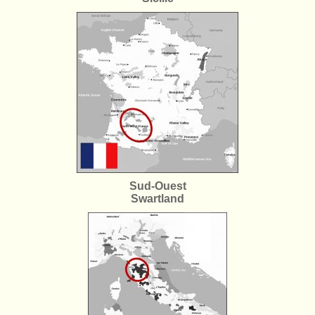
Sud-Ouest
Swartland