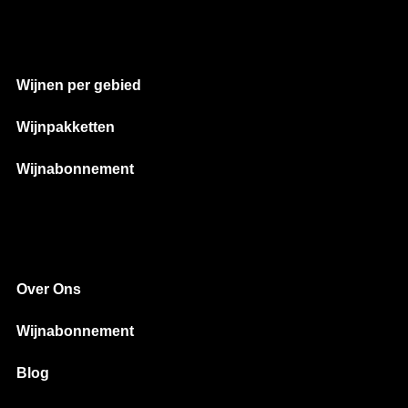
Wijnen per gebied
Wijnpakketten
Wijnabonnement
Over Ons
Wijnabonnement
Blog