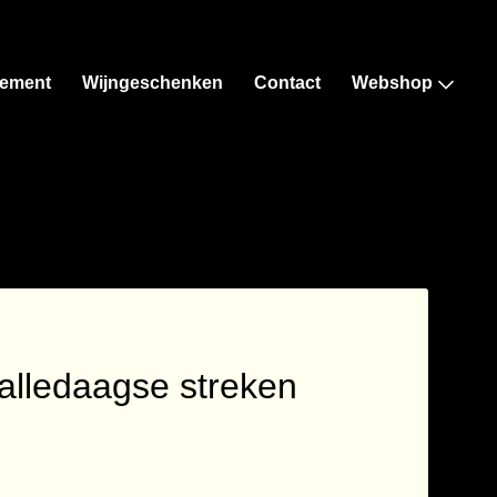
ement
Wijngeschenken
Contact
Webshop
-alledaagse streken