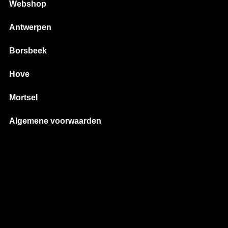
Webshop
Antwerpen
Borsbeek
Hove
Mortsel
Algemene voorwaarden
laring