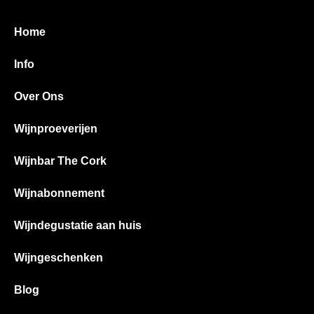
Home
Info
Over Ons
Wijnproeverijen
Wijnbar The Cork
Wijnabonnement
Wijndegustatie aan huis
Wijngeschenken
Blog