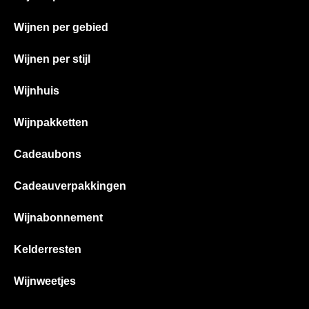
Wijnen per gebied
Wijnen per stijl
Wijnhuis
Wijnpakketten
Cadeaubons
Cadeauverpakkingen
Wijnabonnement
Kelderresten
Wijnweetjes