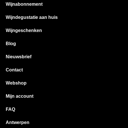
Wijnabonnement
Wijndegustatie aan huis
Wijngeschenken
Blog
Nieuwsbrief
Contact
Webshop
Mijn account
FAQ
Antwerpen