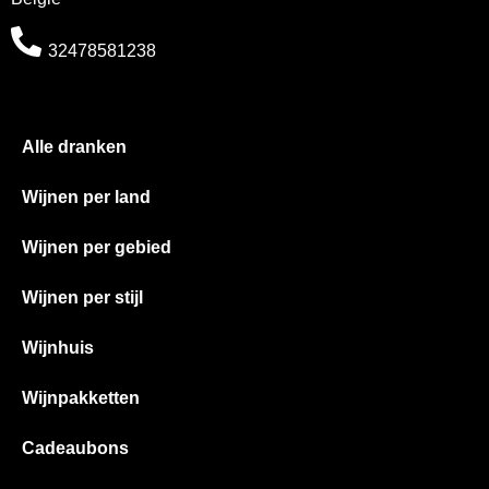
32478581238
Alle dranken
Wijnen per land
Wijnen per gebied
Wijnen per stijl
Wijnhuis
Wijnpakketten
Cadeaubons