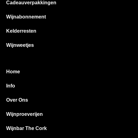
Cadeauverpakkingen
Wijnabonnement
Kelderresten
Wijnweetjes
Home
Info
Over Ons
Wijnproeverijen
Wijnbar The Cork