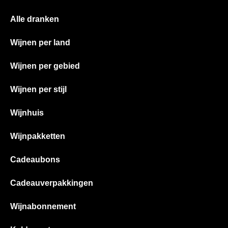
Alle dranken
Wijnen per land
Wijnen per gebied
Wijnen per stijl
Wijnhuis
Wijnpakketten
Cadeaubons
Cadeauverpakkingen
Wijnabonnement