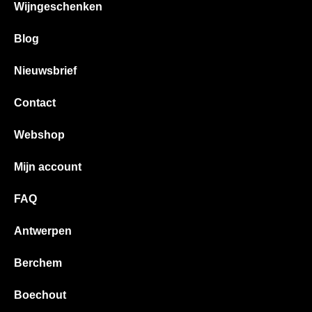
Wijngeschenken
Blog
Nieuwsbrief
Contact
Webshop
Mijn account
FAQ
Antwerpen
Berchem
Boechout