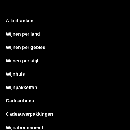
Alle dranken
Wijnen per land
Wijnen per gebied
Wijnen per stijl
Wijnhuis
Wijnpakketten
Cadeaubons
Cadeauverpakkingen
Wijnabonnement