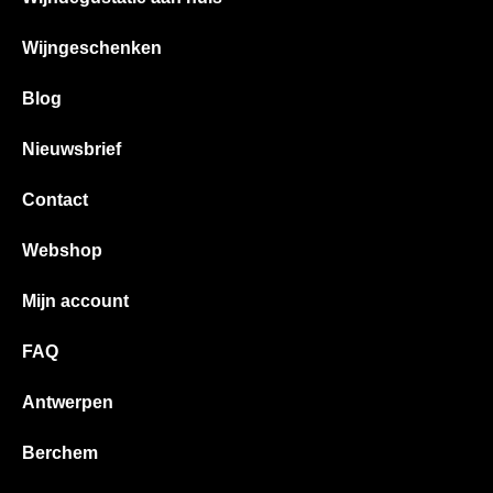
Wijngeschenken
Blog
Nieuwsbrief
Contact
Webshop
Mijn account
FAQ
Antwerpen
Berchem