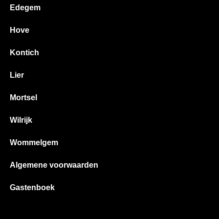
Edegem
Hove
Kontich
Lier
Mortsel
Wilrijk
Wommelgem
Algemene voorwaarden
Gastenboek