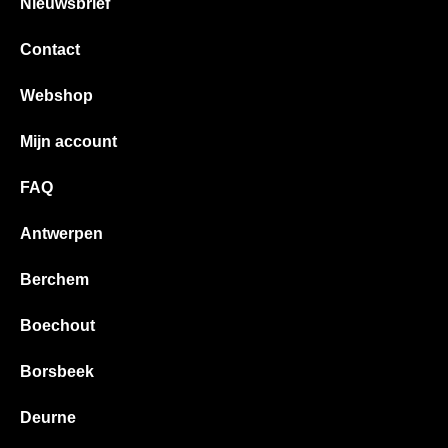
Nieuwsbrief
Contact
Webshop
Mijn account
FAQ
Antwerpen
Berchem
Boechout
Borsbeek
Deurne