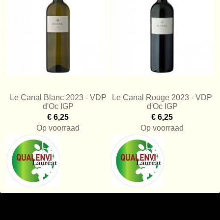
Le Canal Blanc 2023 - VDP
Le Canal Rouge 2023 - VDP
d'Oc IGP
d'Oc IGP
€ 6,25
€ 6,25
Op voorraad
Op voorraad
Toevoegen aan winkelwagen
Toevoegen aan winkelwage