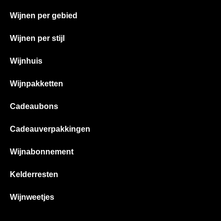
Wijnen per gebied
Wijnen per stijl
Wijnhuis
Wijnpakketten
Cadeaubons
Cadeauverpakkingen
Wijnabonnement
Kelderresten
Wijnweetjes