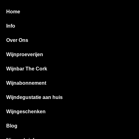
Home
Info
Over Ons
Wijnproeverijen
Wijnbar The Cork
Wijnabonnement
Wijndegustatie aan huis
Wijngeschenken
Blog