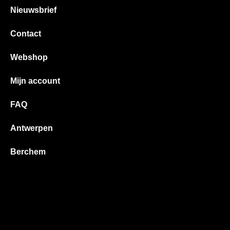
Nieuwsbrief
Contact
Webshop
Mijn account
FAQ
Antwerpen
Berchem
Boechout
Borsbeek
Deurne