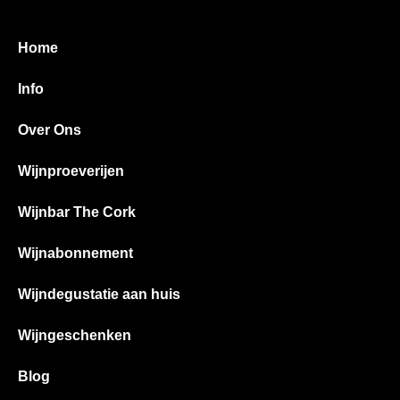
Home
Info
Over Ons
Wijnproeverijen
Wijnbar The Cork
Wijnabonnement
Wijndegustatie aan huis
Wijngeschenken
Blog