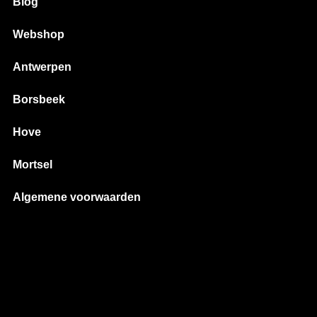
Blog
Webshop
Antwerpen
Borsbeek
Hove
Mortsel
Algemene voorwaarden