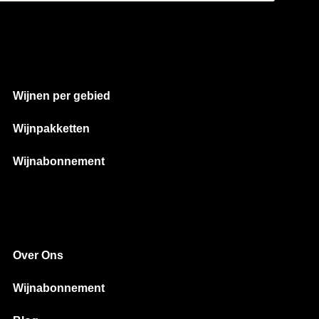
Wijnen per gebied
Wijnpakketten
Wijnabonnement
Over Ons
Wijnabonnement