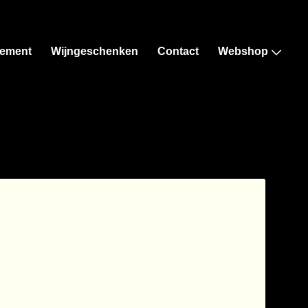
ement
Wijngeschenken
Contact
Webshop