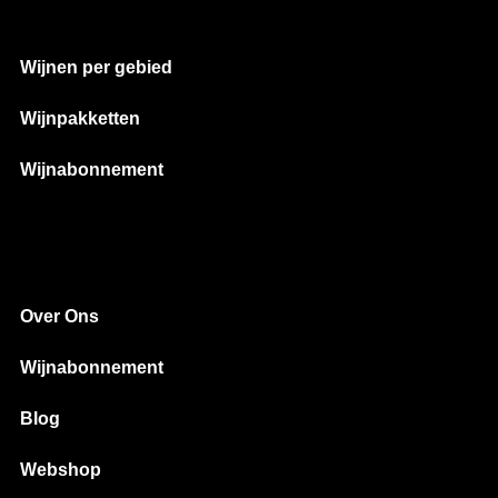
Wijnen per gebied
Wijnpakketten
Wijnabonnement
Over Ons
Wijnabonnement
Blog
Webshop