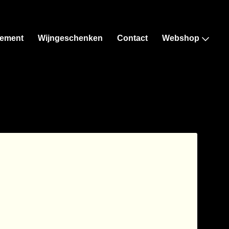
ement
Wijngeschenken
Contact
Webshop