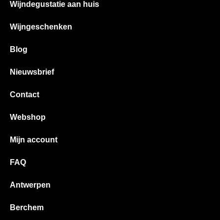
Wijndegustatie aan huis
Wijngeschenken
Blog
Nieuwsbrief
Contact
Webshop
Mijn account
FAQ
Antwerpen
Berchem