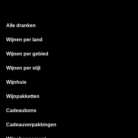
Alle dranken
Wijnen per land
Wijnen per gebied
Wijnen per stijl
Wijnhuis
Wijnpakketten
Cadeaubons
Cadeauverpakkingen