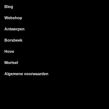
Blog
Webshop
Antwerpen
Borsbeek
Hove
Mortsel
Algemene voorwaarden