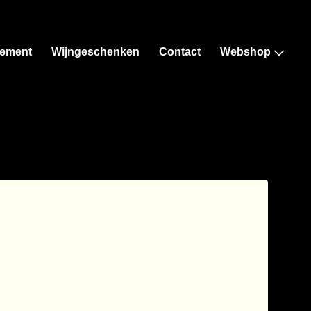
ement
Wijngeschenken
Contact
Webshop