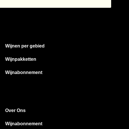
Wijnen per gebied
Wijnpakketten
Wijnabonnement
Over Ons
Wijnabonnement