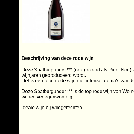
Beschrijving van deze rode wijn
Deze Spätburgunder *** (ook gekend als Pinot Noir) v
wijnjaren geproduceerd wordt.
Het is een robijnrode wijn met intense aroma's van
Deze Spätburgunder *** is de top rode wijn van Weing
wijnen vertegenwoordigt.
Ideale wijn bij wildgerechten.